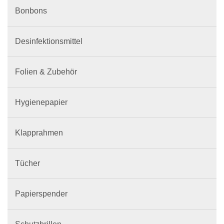
Bonbons
Desinfektionsmittel
Folien & Zubehör
Hygienepapier
Klapprahmen
Tücher
Papierspender