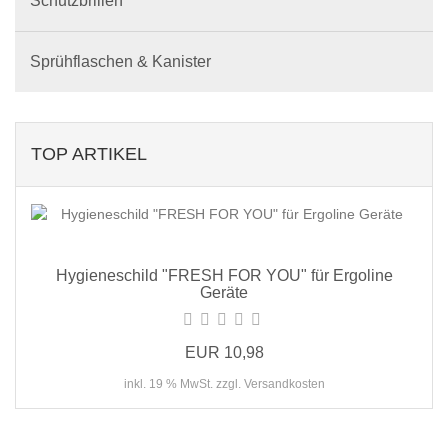
Schutzbrillen
Sprühflaschen & Kanister
TOP ARTIKEL
Hygieneschild "FRESH FOR YOU" für Ergoline
Geräte
EUR 10,98
inkl. 19 % MwSt. zzgl. Versandkosten