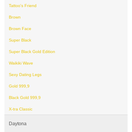
Tattoo's Friend
Brown
Brown Face
Super Black
Super Black Gold Edition
Waikiki Wave
Sexy Dating Legs
Gold 999,9
Black Gold 999,9
X-tra Classic
Daytona