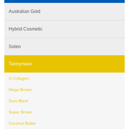
Australian Gold
Hybrid Cosmetic
Soleo
Tannymaxx
X-Collagen
Mega Brown
Sure Black
Super Brown
Coconut Butter