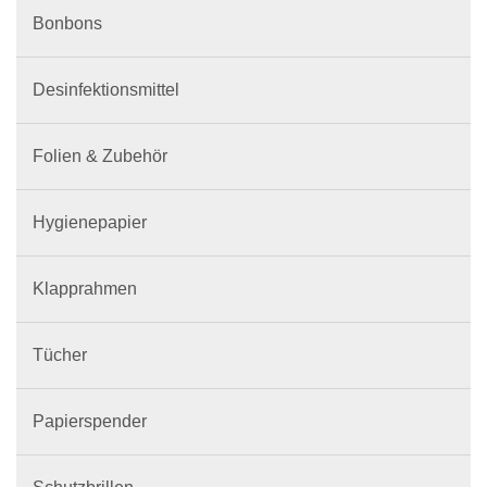
Bonbons
Desinfektionsmittel
Folien & Zubehör
Hygienepapier
Klapprahmen
Tücher
Papierspender