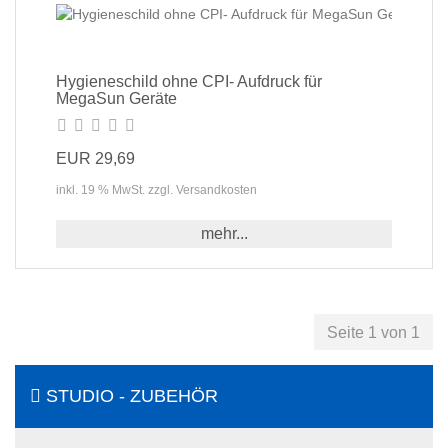
Hygieneschild ohne CPI- Aufdruck für
MegaSun Geräte
EUR 29,69
inkl. 19 % MwSt. zzgl. Versandkosten
mehr...
Seite 1 von 1
STUDIO - ZUBEHÖR