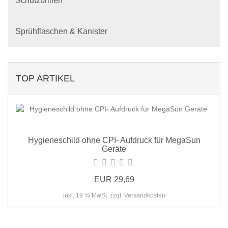
Schutzbrillen
Sprühflaschen & Kanister
TOP ARTIKEL
Hygieneschild ohne CPI- Aufdruck für MegaSun
Geräte
EUR 29,69
inkl. 19 % MwSt. zzgl. Versandkosten